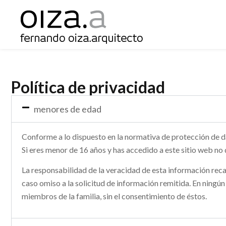
Política de privacidad
menores de edad
Conforme a lo dispuesto en la normativa de protección de 
Si eres menor de 16 años y has accedido a este sitio web no
La responsabilidad de la veracidad de esta información reca
caso omiso a la solicitud de información remitida. En ningún
miembros de la familia, sin el consentimiento de éstos.