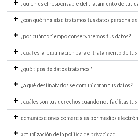
¿quién es el responsable del tratamiento de tus d
¿con qué finalidad tratamos tus datos personales
¿por cuánto tiempo conservaremos tus datos?
¿cuál es la legitimación para el tratamiento de tus
¿qué tipos de datos tratamos?
¿a qué destinatarios se comunicarán tus datos?
¿cuáles son tus derechos cuando nos facilitas tus
comunicaciones comerciales por medios electrón
actualización de la política de privacidad